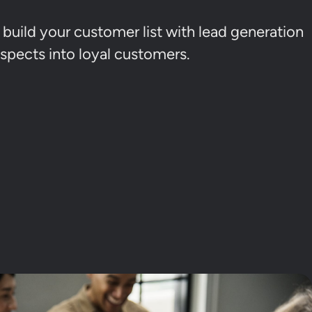
build your customer list with lead generation
ospects into loyal customers.