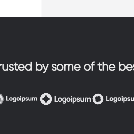
rusted by some of the be